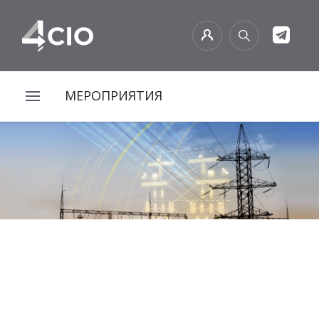
МЕРОПРИЯТИЯ