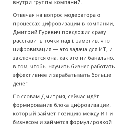
внутри группы компаний.
Отвечая на вопрос модератора о
процессах цифровизации в компании,
Дмитрий Гуревич предложил сразу
расставить точки над i, заметив, что
цифровизация — это задача для ИТ, и
заключается она, как это ни банально,
в том, чтобы научить бизнес работать
эффективнее и зарабатывать больше
денег.
По словам Дмитрия, сейчас идёт
формирование блока цифровизации,
который займёт позицию между ИТ и
бизнесом и займётся формулировкой