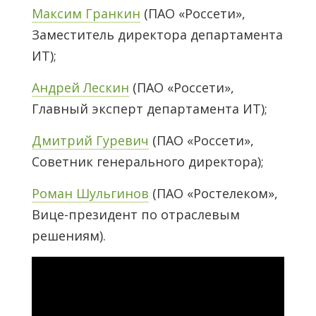
Максим Гранкин
(ПАО «Россети»,
Заместитель директора департамента
ИТ);
Андрей Лескин
(ПАО «Россети»,
Главный эксперт департамента ИТ);
Дмитрий Гуревич
(ПАО «Россети»,
Советник генерального директора);
Роман Шульгинов
(ПАО «Ростелеком»,
Вице-президент по отраслевым
решениям).