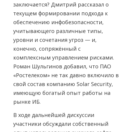
заключается? Дмитрий рассказал о
текущем формировании подхода к
обеспечению инфобезопасности,
учитывающего различные типы,
уровни и сочетания угроз — и,
конечно, сопряжённый с
комплексным управлением рисками.
Роман Шульгинов добавил, что ПАО
«Ростелеком» не так давно включило в
свой состав компанию Solar Security,
имеющую богатый опыт работы на
рынке ИБ.
В ходе дальнейшей дискуссии
участники обсуждали собственный