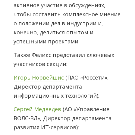
активное участие в обсуждениях,
чтобы составить комплексное мнение
о положении дел в индустрии и,
конечно, делиться опытом и
успешными проектами.
Также Феликс представил ключевых
участников секции:
Игорь Норвейшис
(ПАО «Россети»,
Директор департамента
информационных технологий);
Сергей Медведев
(АО «Управление
ВОЛС-ВЛ», Директор департамента
развития ИТ-сервисов);