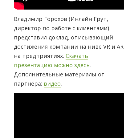
Владимир Горохов (Инлайн Груп,
директор по работе с клиентами)
представил доклад, описывающий
достижения компании на ниве VR и AR
на предприятиях.
Скачать
презентацию можно здесь
.
Дополнительные материалы от
партнёра:
видео
.