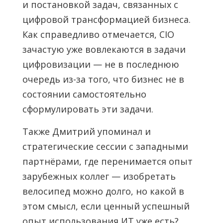
и постановкой задач, связанных с
цифровой трансформацией бизнеса.
Как справедливо отмечается, CIO
зачастую уже вовлекаются в задачи
цифровизации — не в последнюю
очередь из-за того, что бизнес не в
состоянии самостоятельно
сформулировать эти задачи.
Также Дмитрий упоминал и
стратегические сессии с западными
партнёрами, где перенимается опыт
зарубежных коллег — изобретать
велосипед можно долго, но какой в
этом смысл, если ценный успешный
опыт использования ИТ уже есть?