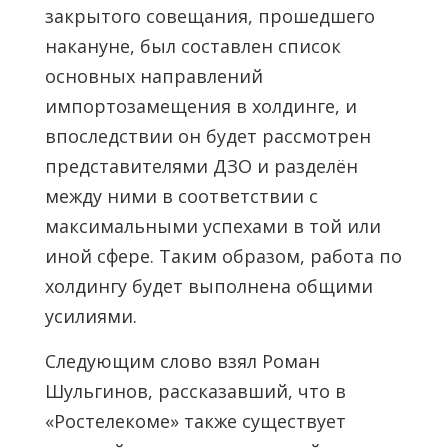
закрытого совещания, прошедшего
накануне, был составлен список
основных направлений
импортозамещения в холдинге, и
впоследствии он будет рассмотрен
представителями ДЗО и разделён
между ними в соответствии с
максимальными успехами в той или
иной сфере. Таким образом, работа по
холдингу будет выполнена общими
усилиями.
Следующим слово взял Роман
Шульгинов, рассказавший, что в
«Ростелекоме» также существует