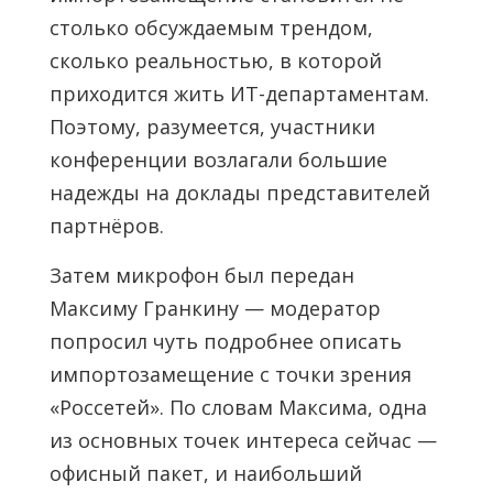
столько обсуждаемым трендом,
сколько реальностью, в которой
приходится жить ИТ-департаментам.
Поэтому, разумеется, участники
конференции возлагали большие
надежды на доклады представителей
партнёров.
Затем микрофон был передан
Максиму Гранкину — модератор
попросил чуть подробнее описать
импортозамещение с точки зрения
«Россетей». По словам Максима, одна
из основных точек интереса сейчас —
офисный пакет, и наибольший