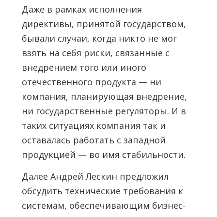
Даже в рамках исполнения
директивы, принятой государством,
бывали случаи, когда никто не мог
взять на себя риски, связанные с
внедрением того или иного
отечественного продукта — ни
компания, планирующая внедрение,
ни государственные регуляторы. И в
таких ситуациях компания так и
оставалась работать с западной
продукцией — во имя стабильности.
Далее Андрей Лескин предложил
обсудить технические требования к
системам, обеспечивающим бизнес-