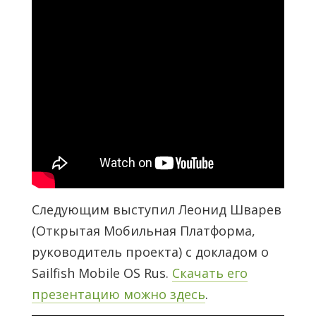
Следующим выступил Леонид Шварев
(Открытая Мобильная Платформа,
руководитель проекта) с докладом о
Sailfish Mobile OS Rus.
Скачать его
презентацию можно здесь
.