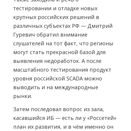
тестировании и отладке новых
крупных российских решений в
различных субъектах РФ — Дмитрий
Гуревич обратил внимание
слушателей на тот факт, что регионы
могут стать прекрасной базой для
выявления недоработок. А после
масштабного тестирования продукт
уровня российской SCADA можно
выводить и на международные
рынки.
Затем последовал вопрос из зала,
касавшийся ИБ — есть ли у «Россетей»
план их развития, и в чём именно он