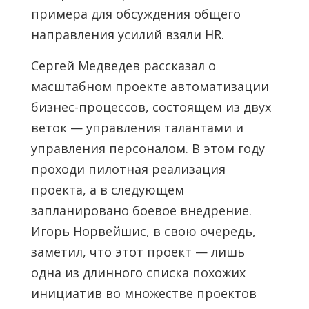
примера для обсуждения общего
направления усилий взяли HR.
Сергей Медведев рассказал о
масштабном проекте автоматизации
бизнес-процессов, состоящем из двух
веток — управления талантами и
управления персоналом. В этом году
проходи пилотная реализация
проекта, а в следующем
запланировано боевое внедрение.
Игорь Норвейшис, в свою очередь,
заметил, что этот проект — лишь
одна из длинного списка похожих
инициатив во множестве проектов