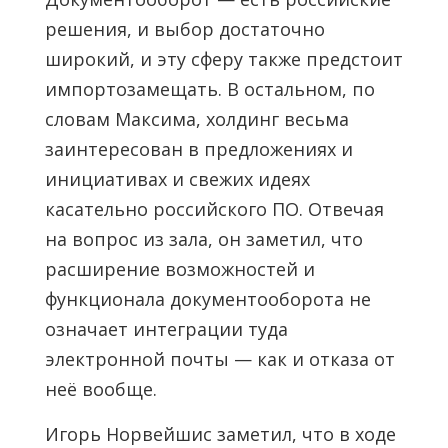
решения, и выбор достаточно
широкий, и эту сферу также предстоит
импортозамещать. В остальном, по
словам Максима, холдинг весьма
заинтересован в предложениях и
инициативах и свежих идеях
касательно российского ПО. Отвечая
на вопрос из зала, он заметил, что
расширение возможностей и
функционала документооборота не
означает интеграции туда
электронной почты — как и отказа от
неё вообще.
Игорь Норвейшис заметил, что в ходе