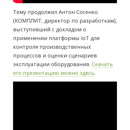
Тему продолжил Антон Сосенко
(КОМПЛИТ, директор по разработкам),
выступивший с докладом о
применении платформы IoT для
контроля производственных
процессов и оценки сценариев
эксплуатации оборудования.
Скачать
его презентацию можно здесь
.