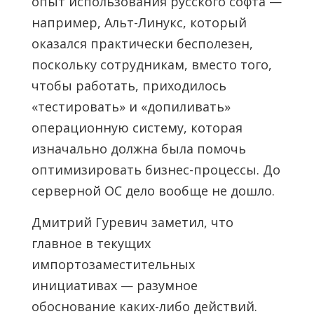
опыт использования русского софта —
например, Альт-Линукс, который
оказался практически бесполезен,
поскольку сотрудникам, вместо того,
чтобы работать, приходилось
«тестировать» и «допиливать»
операционную систему, которая
изначально должна была помочь
оптимизировать бизнес-процессы. До
серверной ОС дело вообще не дошло.
Дмитрий Гуревич заметил, что
главное в текущих
импортозаместительных
инициативах — разумное
обоснование каких-либо действий.