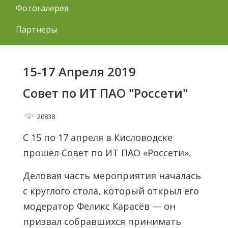
Фотогалерея
Партнеры
15-17 Апреля 2019
Совет по ИТ ПАО "Россети"
20838
С 15 по 17 апреля в Кисловодске
прошёл Совет по ИТ ПАО «Россети».
Деловая часть мероприятия началась
с круглого стола, который открыл его
модератор Феликс Карасёв — он
призвал собравшихся принимать