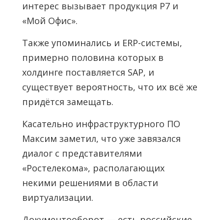
интерес вызывает продукция Р7 и
«Мой Офис».
Также упоминались и ERP-системы,
примерно половина которых в
холдинге поставляется SAP, и
существует вероятность, что их всё же
придётся замещать.
Касательно инфраструктурного ПО
Максим заметил, что уже завязался
диалог с представителями
«Ростелекома», располагающих
некими решениями в области
виртуализации.
Документооборот — есть российские