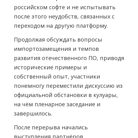
российском софте и не испытывать
после этого неудобств, связанных с
переходом на другую платформу.
Продолжая обсуждать вопросы
импортозамещения и темпов
развития отечественного ПО, приводя
исторические примеры и
собственный опыт, участники
понемногу переместили дискуссию из
официальной обстановки в кулуары,
на чём пленарное заседание и
завершилось.
После перерыва начались
выступления партнёров