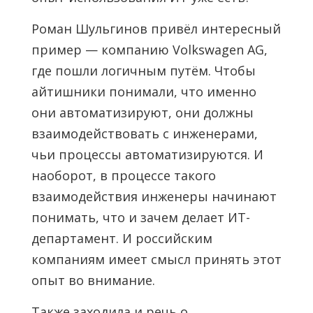
Роман Шульгинов привёл интересный
пример — компанию Volkswagen AG,
где пошли логичным путём. Чтобы
айтишники понимали, что именно
они автоматизируют, они должны
взаимодействовать с инженерами,
чьи процессы автоматизируются. И
наоборот, в процессе такого
взаимодействия инженеры начинают
понимать, что и зачем делает ИТ-
департамент. И российским
компаниям имеет смысл принять этот
опыт во внимание.
Также заходила и речь о