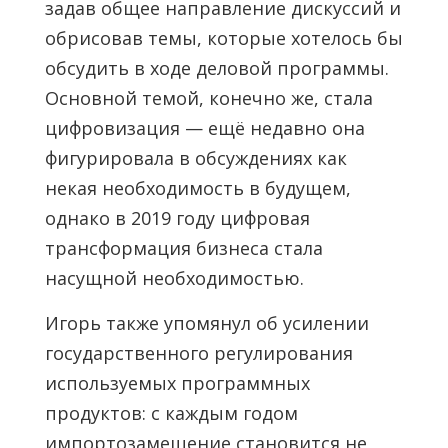
задав общее направление дискуссий и
обрисовав темы, которые хотелось бы
обсудить в ходе деловой программы.
Основной темой, конечно же, стала
цифровизация — ещё недавно она
фигурировала в обсуждениях как
некая необходимость в будущем,
однако в 2019 году цифровая
трансформация бизнеса стала
насущной необходимостью.
Игорь также упомянул об усилении
государственного регулирования
используемых программных
продуктов: с каждым годом
импортозамещение становится не