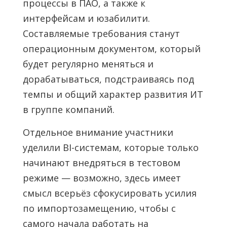
процессы в ПАО, а также к
интерфейсам и юзабилити.
Составляемые требования станут
операционным документом, который
будет регулярно меняться и
дорабатываться, подстраиваясь под
темпы и общий характер развития ИТ
в группе компаний.
Отдельное внимание участники
уделили BI-системам, которые только
начинают внедряться в тестовом
режиме — возможно, здесь имеет
смысл всерьёз сфокусировать усилия
по импортозамещению, чтобы с
самого начала работать на