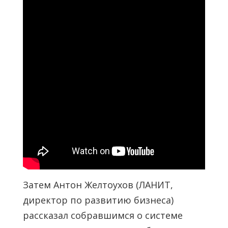
Затем Антон Желтоухов (ЛАНИТ,
директор по развитию бизнеса)
рассказал собравшимся о системе