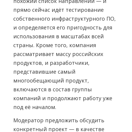
похожий список направлений — и
прямо сейчас идёт тестирование
собственного инфраструктурного ПО,
и определяется его пригодность для
использования в масштабах всей
страны. Кроме того, компания
рассматривает массу российских
продуктов, и разработчики,
представившие самый
многообещающий продукт,
включаются в состав группы
компаний и продолжают работу уже
под её началом.
Модератор предложить обсудить
конкретный проект — в качестве