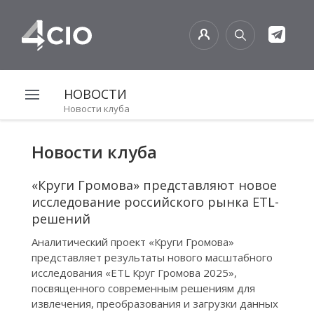
НОВОСТИ
Новости клуба
Новости клуба
«Круги Громова» представляют новое
исследование российского рынка ETL-
решений
Аналитический проект «Круги Громова»
представляет результаты нового масштабного
исследования «ETL Круг Громова 2025»,
посвященного современным решениям для
извлечения, преобразования и загрузки данных