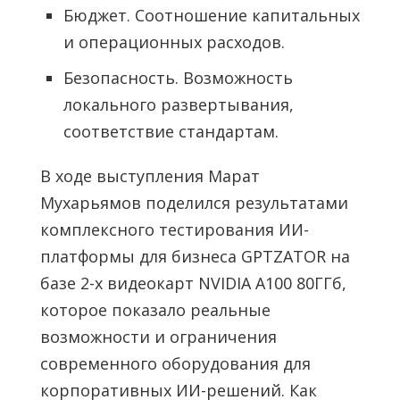
Бюджет. Соотношение капитальных
и операционных расходов.
Безопасность. Возможность
локального развертывания,
соответствие стандартам.
В ходе выступления Марат
Мухарьямов поделился результатами
комплексного тестирования ИИ-
платформы для бизнеса GPTZATOR на
базе 2-х видеокарт NVIDIA A100 80ГГб,
которое показало реальные
возможности и ограничения
современного оборудования для
корпоративных ИИ-решений. Как