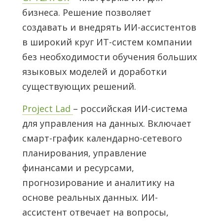
бизнеса. Решение позволяет
создавать и внедрять ИИ-ассистентов
в широкий круг ИТ-систем компании
без необходимости обучения больших
языковых моделей и доработки
существующих решений.
Project Lad
– российская ИИ-система
для управления на данных. Включает
смарт-график календарно-сетевого
планирования, управление
финансами и ресурсами,
прогнозирование и аналитику на
основе реальных данных. ИИ-
ассистент отвечает на вопросы,