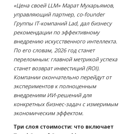
«Цена своей LLM» Марат Мухарьямов,
управляющий партнер, co-founder
Группы IT-компаний Lad, дал бизнесу
рекомендации по эффективному
внедрению искусственного интеллекта.
По его словам, 2026 год станет
переломным: главной метрикой успеха
станет возврат инвестиций (ROI).
Компании окончательно перейдут от
экспериментов к полноценным
внедрениям ИИ-решений для
конкретных бизнес-задач с измеримым
экономическим эффектом.
Три слоя стоимости: что включает