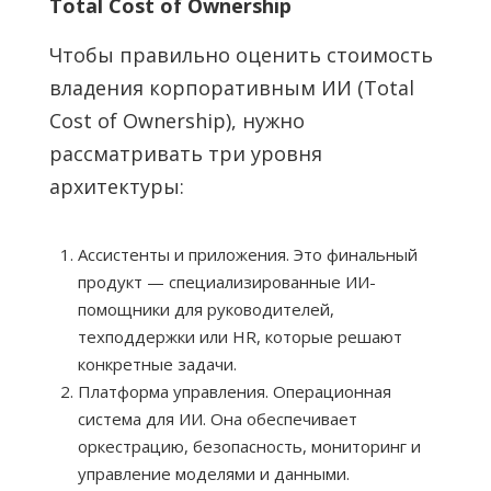
Total Cost of Ownership
Чтобы правильно оценить стоимость
владения корпоративным ИИ (Total
Cost of Ownership), нужно
рассматривать три уровня
архитектуры:
Ассистенты и приложения. Это финальный
продукт — специализированные ИИ-
помощники для руководителей,
техподдержки или HR, которые решают
конкретные задачи.
Платформа управления. Операционная
система для ИИ. Она обеспечивает
оркестрацию, безопасность, мониторинг и
управление моделями и данными.