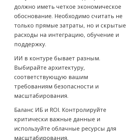
должно иметь четкое экономическое
обоснование. Необходимо считать не
только прямые затраты, но и скрытые
расходы на интеграцию, обучение и
поддержку.
ИИ в контуре бывает разным.
Выбирайте архитектуру,
соответствующую вашим
требованиям безопасности и
масштабирования.
Баланс ИБ и ROI. Контролируйте
критически важные данные и
используйте облачные ресурсы для
масштабирования.