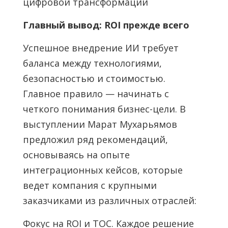
цифровой трансформации
Главный вывод: ROI прежде всего
Успешное внедрение ИИ требует
баланса между технологиями,
безопасностью и стоимостью.
Главное правило — начинать с
четкого понимания бизнес-цели. В
выступлении Марат Мухарьямов
предложил ряд рекомендаций,
основываясь на опыте
интеграционных кейсов, которые
ведет компания с крупными
заказчиками из различных отраслей:
Фокус на ROI и TOC. Каждое решение