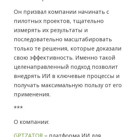
Он призвал компании начинать с
пилотных проектов, тщательно
измерять их результаты и
последовательно масштабировать
только те решения, которые доказали
свою эффективность. Именно такой
целенаправленный подход позволит
внедрять ИИ в ключевые процессы и
получать максимальную пользу от его
применения.
***
О компании:
GPTZATOR
– платформа ИИ для