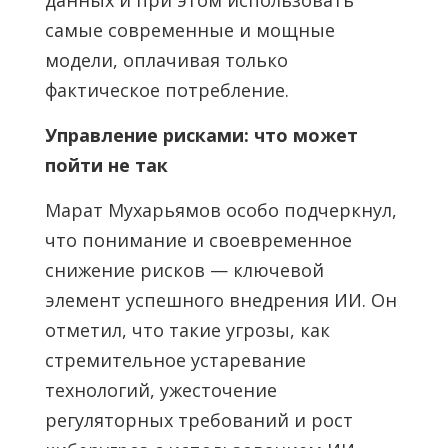
данных и при этом использовать
самые современные и мощные
модели, оплачивая только
фактическое потребление.
Управление рисками: что может
пойти не так
Марат Мухарьямов особо подчеркнул,
что понимание и своевременное
снижение рисков — ключевой
элемент успешного внедрения ИИ. Он
отметил, что такие угрозы, как
стремительное устаревание
технологий, ужесточение
регуляторных требований и рост