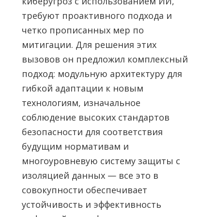
киберугроз с использованием ИИ,
требуют проактивного подхода и
четко прописанных мер по
митигации. Для решения этих
вызовов он предложил комплексный
подход: модульную архитектуру для
гибкой адаптации к новым
технологиям, изначальное
соблюдение высоких стандартов
безопасности для соответствия
будущим нормативам и
многоуровневую систему защиты с
изоляцией данных — все это в
совокупности обеспечивает
устойчивость и эффективность