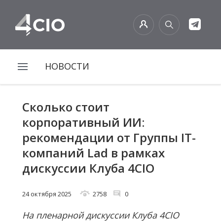
НОВОСТИ
Сколько стоит
корпоративный ИИ:
рекомендации от Группы IT-
компаний Lad в рамках
дискуссии Клуба 4CIO
24 октября 2025
2758
0
На пленарной дискуссии Клуба 4CIO