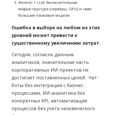
Железо + LLM. Вычислительная
инфраструктура (серверы, GPU) и сами
большие языковые модели.
Ошибка в выборе на любом из этих
уровней может привести к
существенному увеличению затрат.
Сегодня, согласно данным
аналитиков, значительная часть
корпоративных ИИ-проектов не
достигает поставленных целей. Чат-
боты без интеграции с бизнес-
процессами, ИИ-аналитика без
конкретных KPI, автоматизация
процессов без учета человеческого