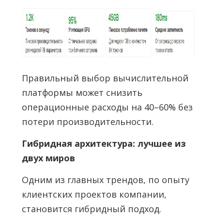
Правильный выбор вычислительной
платформы может снизить
операционные расходы на 40–60% без
потери производительности.
Гибридная архитектура: лучшее из
двух миров
Одним из главных трендов, по опыту
клиентских проектов компании,
становится гибридный подход.