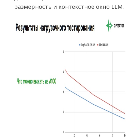
размерность и контекстное окно LLM.