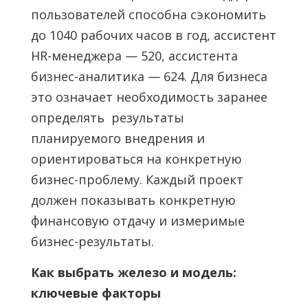
пользователей способна сэкономить
до 1040 рабочих часов в год, ассистент
HR-менеджера — 520, ассистента
бизнес-аналитика — 624. Для бизнеса
это означает необходимость заранее
определять результаты
планируемого внедрения и
ориентироваться на конкретную
бизнес-проблему. Каждый проект
должен показывать конкретную
финансовую отдачу и измеримые
бизнес-результаты.
Как выбрать железо и модель:
ключевые факторы