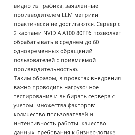
видно из графика, заявленные
производителем LLM метрики
практически не достигаются. Сервер с
2 картами NVIDIA A100 80ГГб позволяет
обрабатывать в среднем до 60
одновременных обращений
пользователей с приемлемой
производительностью.
Таким образом, в проектах внедрения
важно проводить нагрузочное
тестирование и выбирать сервера с
учетом множества факторов:
количество пользователей и
интенсивность работы, качество
данных, требования к бизнес-логике,