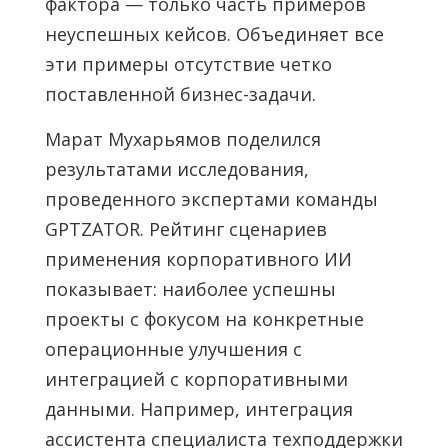
фактора — только часть примеров
неуспешных кейсов. Объединяет все
эти примеры отсутствие четко
поставленной бизнес-задачи.
Марат Мухарьямов поделился
результатами исследования,
проведенного экспертами команды
GPTZATOR. Рейтинг сценариев
применения корпоративного ИИ
показывает: наиболее успешны
проекты с фокусом на конкретные
операционные улучшения с
интеграцией с корпоративными
данными. Например, интеграция
ассистента специалиста техподдержки