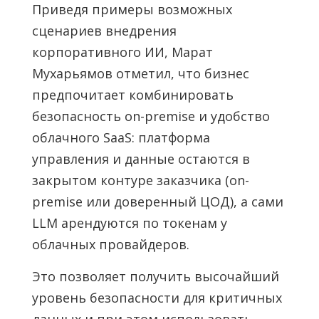
Приведя примеры возможных
сценариев внедрения
корпоративного ИИ, Марат
Мухарьямов отметил, что бизнес
предпочитает комбинировать
безопасность on-premise и удобство
облачного SaaS: платформа
управления и данные остаются в
закрытом контуре заказчика (on-
premise или доверенный ЦОД), а сами
LLM арендуются по токенам у
облачных провайдеров.
Это позволяет получить высочайший
уровень безопасности для критичных