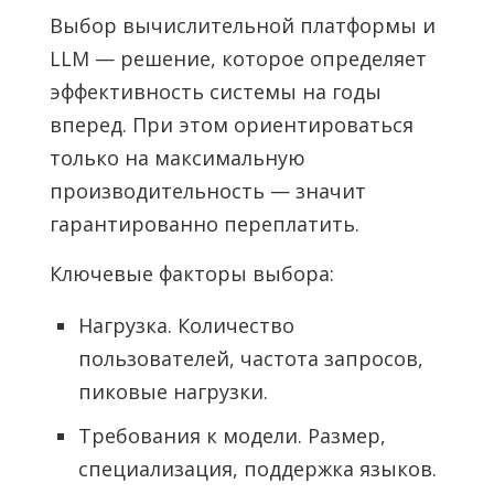
Выбор вычислительной платформы и
LLM — решение, которое определяет
эффективность системы на годы
вперед. При этом ориентироваться
только на максимальную
производительность — значит
гарантированно переплатить.
Ключевые факторы выбора:
Нагрузка. Количество
пользователей, частота запросов,
пиковые нагрузки.
Требования к модели. Размер,
специализация, поддержка языков.