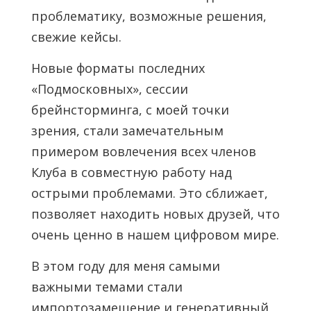
проблематику, возможные решения,
свежие кейсы.
Новые форматы последних
«Подмосковных», сессии
брейнсторминга, с моей точки
зрения, стали замечательным
примером вовлечения всех членов
Клуба в совместную работу над
острыми проблемами. Это сближает,
позволяет находить новых друзей, что
очень ценно в нашем цифровом мире.
В этом году для меня самыми
важными темами стали
импортозамещение и генеративный