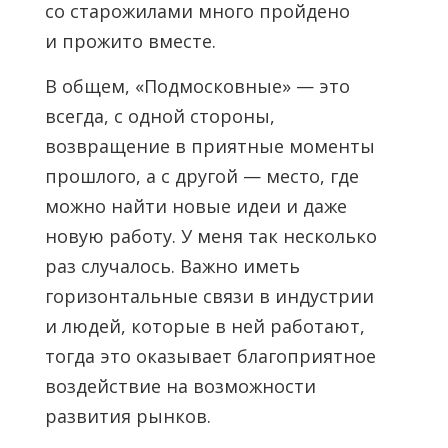
со старожилами много пройдено
и прожито вместе.
В общем, «Подмосковные» — это
всегда, с одной стороны,
возвращение в приятные моменты
прошлого, а с другой — место, где
можно найти новые идеи и даже
новую работу. У меня так несколько
раз случалось. Важно иметь
горизонтальные связи в индустрии
и людей, которые в ней работают,
тогда это оказывает благоприятное
воздействие на возможности
развития рынков.