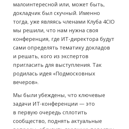
малоинтересной или, может быть,
докладчик был скучный. Именно
тогда, уже являясь членами Клуба 4CIO
мы решили, что нам нужна своя
конференция, где ИТ-директора будут
сами определять тематику докладов
и решать, кого из экспертов
пригласить для выступления. Так
родилась идея «Подмосковных
вечеров».
Мы были убеждены, что ключевые
задачи ИТ-конференции — это
в первую очередь сплотить
сообщество, поднять актуальные