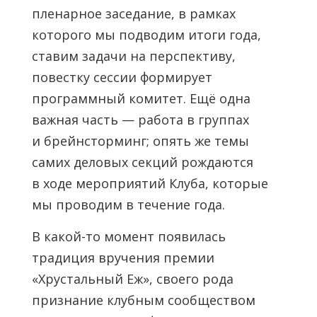
пленарное заседание, в рамках
которого мы подводим итоги года,
ставим задачи на перспективу,
повестку сессии формирует
программный комитет. Ещё одна
важная часть — работа в группах
и брейнсторминг; опять же темы
самих деловых секций рождаются
в ходе мероприятий Клуба, которые
мы проводим в течение года.
В какой-то момент появилась
традиция вручения премии
«Хрустальный Еж», своего рода
признание клубным сообществом