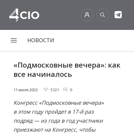
НОВОСТИ
«Подмосковные вечера»: как
все начиналось
11 июля 2023
5121
0
Конгресс «Подмосковные вечера»
в этом году пройдет в 17-й раз
подряд — из года в год участники
приезжают на Конгресс, чтобы