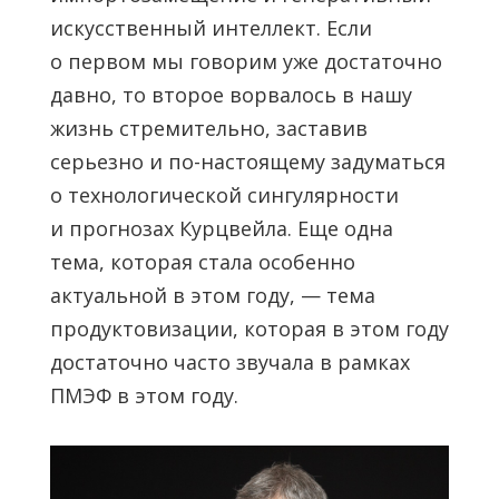
искусственный интеллект. Если
о первом мы говорим уже достаточно
давно, то второе ворвалось в нашу
жизнь стремительно, заставив
серьезно и по-настоящему задуматься
о технологической сингулярности
и прогнозах Курцвейла. Еще одна
тема, которая стала особенно
актуальной в этом году, — тема
продуктовизации, которая в этом году
достаточно часто звучала в рамках
ПМЭФ в этом году.