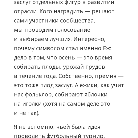
заслуг отдельных фигур в развитии
отрасли. Кого наградить — решают
сами участники сообщества,
мы проводим голосование
и выбираем лучших. Интересно,
почему символом стал именно Еж:
дело в том, что осень — это время
собирать плоды, урожай трудов
в течение года. Собственно, премия —
это тоже плод заслуг. А ежики, как учит
нас фольклор, собирают яблочки
на иголки (хотя на самом деле это
и не так).
Я не вспомню, чьей была идея
проводить футбольный турнир,