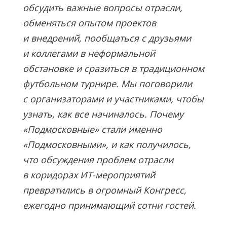
обсудить важные вопросы отрасли,
обменяться опытом проектов
и внедрений, пообщаться с друзьями
и коллегами в неформальной
обстановке и сразиться в традиционном
футбольном турнире. Мы поговорили
с организаторами и участниками, чтобы
узнать, как все начиналось. Почему
«Подмосковные» стали именно
«Подмосковными», и как получилось,
что обсуждения проблем отрасли
в коридорах ИТ-мероприятий
превратились в огромный Конгресс,
ежегодно принимающий сотни гостей.