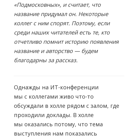
«Подмосковных», и считает, что
название придумал он. Некоторые
коллег с ним спорят. Поэтому, если
среди наших читателей есть те, кто
отчетливо помнит историю появления
название и авторство — будем
благодарны за рассказ.
Однажды на ИТ-конференции
мы с коллегами живо что-то
обсуждали в холле рядом с залом, где
проходили доклады. В холле
мы оказались потому, что тема
выступления нам показались