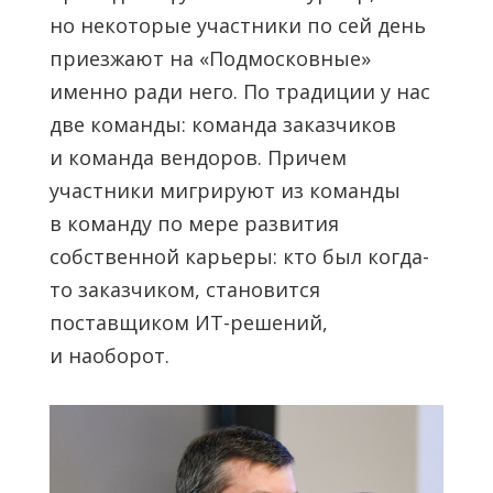
но некоторые участники по сей день
приезжают на «Подмосковные»
именно ради него. По традиции у нас
две команды: команда заказчиков
и команда вендоров. Причем
участники мигрируют из команды
в команду по мере развития
собственной карьеры: кто был когда-
то заказчиком, становится
поставщиком ИТ-решений,
и наоборот.