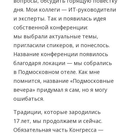
вопросы, обсудить горящую повестку
дня. Мои коллеги — ИТ-руководители
и эксперты. Так и появилась идея
собственной конференции:
мы выбрали актуальные темы,
пригласили спикеров, и понеслось.
Название конференции появилось
благодаря локации — мы собрались
в Подмосковном отеле. Как мне
помнится, название «Подмосковные
вечера» придумал я сам, но я могу
ошибаться.
Традиции, которые зародились
17 лет, мы продолжаем и сейчас.
Обязательная часть Конгресса —