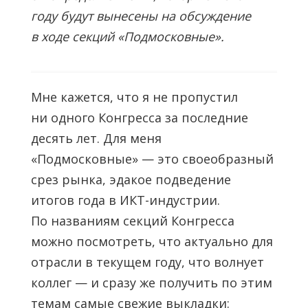
году будут вынесены на обсуждение
в ходе секций «Подмосковные».
Мне кажется, что я не пропустил
ни одного Конгресса за последние
десять лет. Для меня
«Подмосковные» — это своеобразный
срез рынка, эдакое подведение
итогов года в ИКТ-индустрии.
По названиям секций Конгресса
можно посмотреть, что актуально для
отрасли в текущем году, что волнует
коллег — и сразу же получить по этим
темам самые свежие выкладки: