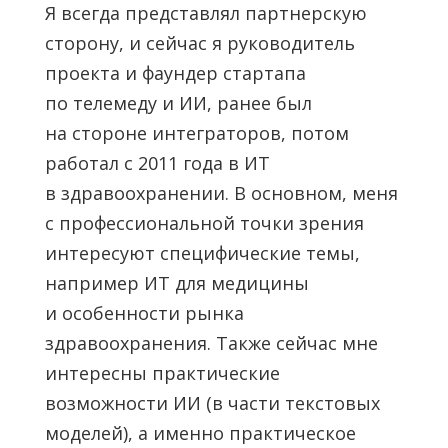
Я всегда представлял партнерскую
сторону, и сейчас я руководитель
проекта и фаундер стартапа
по телемеду и ИИ, ранее был
на стороне интеграторов, потом
работал с 2011 года в ИТ
в здравоохранении. В основном, меня
с профессиональной точки зрения
интересуют специфические темы,
например ИТ для медицины
и особенности рынка
здравоохранения. Также сейчас мне
интересны практические
возможности ИИ (в части текстовых
моделей), а именно практическое