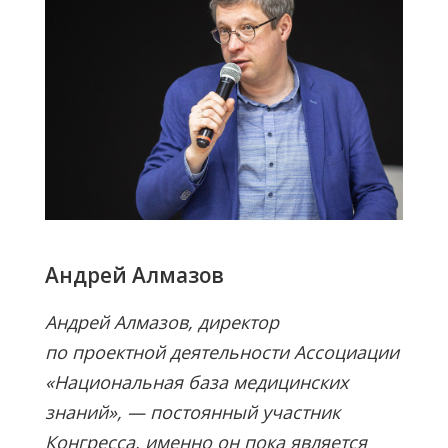
Андрей Алмазов
Андрей Алмазов, директор
по проектной деятельности Ассоциации
«Национальная база медицинских
знаний», — постоянный участник
Конгресса, именно он пока является