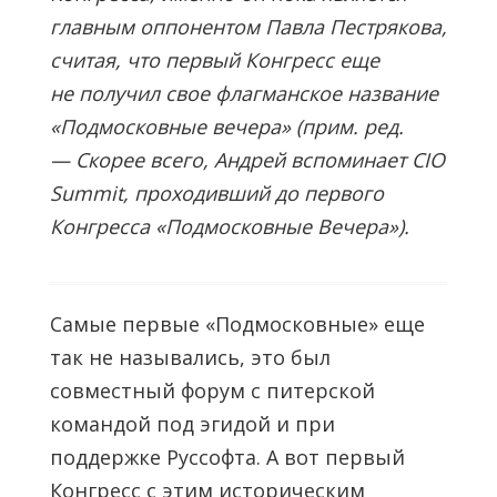
главным оппонентом Павла Пестрякова,
считая, что первый Конгресс еще
не получил свое флагманское название
«Подмосковные вечера» (прим. ред.
— Скорее всего, Андрей вспоминает CIO
Summit, проходивший до первого
Конгресса «Подмосковные Вечера»).
Самые первые «Подмосковные» еще
так не назывались, это был
совместный форум с питерской
командой под эгидой и при
поддержке Руссофта. А вот первый
Конгресс с этим историческим