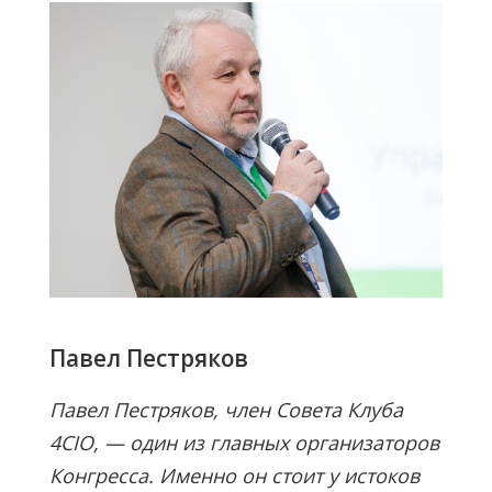
Павел Пестряков
Павел Пестряков, член Совета Клуба
4CIO, — один из главных организаторов
Конгресса. Именно он стоит у истоков