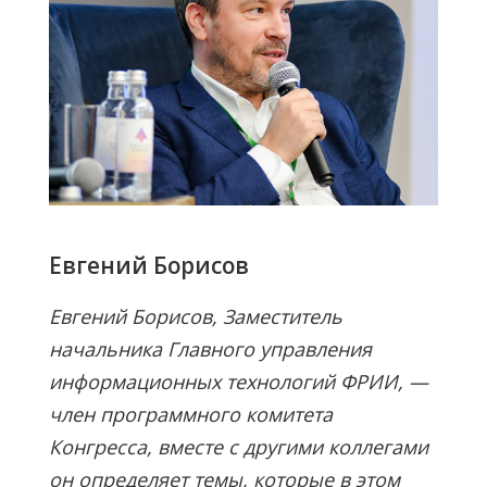
Евгений Борисов
Евгений Борисов, Заместитель
начальника Главного управления
информационных технологий ФРИИ, —
член программного комитета
Конгресса, вместе с другими коллегами
он определяет темы, которые в этом