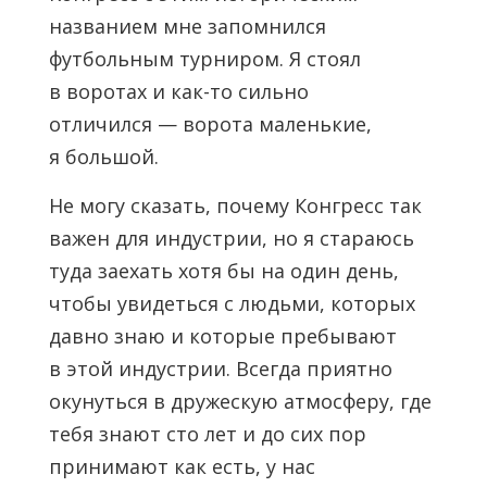
названием мне запомнился
футбольным турниром. Я стоял
в воротах и как-то сильно
отличился — ворота маленькие,
я большой.
Не могу сказать, почему Конгресс так
важен для индустрии, но я стараюсь
туда заехать хотя бы на один день,
чтобы увидеться с людьми, которых
давно знаю и которые пребывают
в этой индустрии. Всегда приятно
окунуться в дружескую атмосферу, где
тебя знают сто лет и до сих пор
принимают как есть, у нас