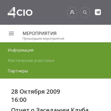
МЕРОПРИЯТИЯ
Прошедшие мероприятия
Информация
Фактические участники
Партнеры
28 Октября 2009
16:00
Отчет о Заседании Клуба