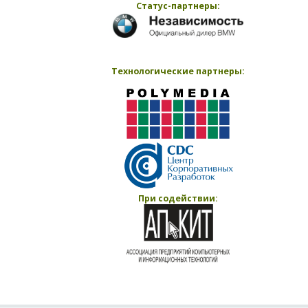
Статус-партнеры:
Технологические партнеры:
При содействии: