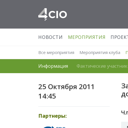
НОВОСТИ
МЕРОПРИЯТИЯ
ПРОЕК
Все мероприятия
Мероприятия клуба
Информация
Фактические участник
З
25 Октября 2011
д
14:45
Ч
Партнеры: