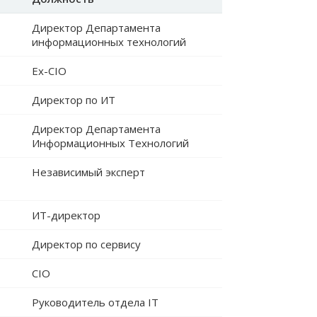
Директор Департамента
информационных технологий
Ex-CIO
Директор по ИТ
Директор Департамента
Информационных Технологий
Независимый эксперт
ИТ-директор
Директор по сервису
CIO
Руководитель отдела IT