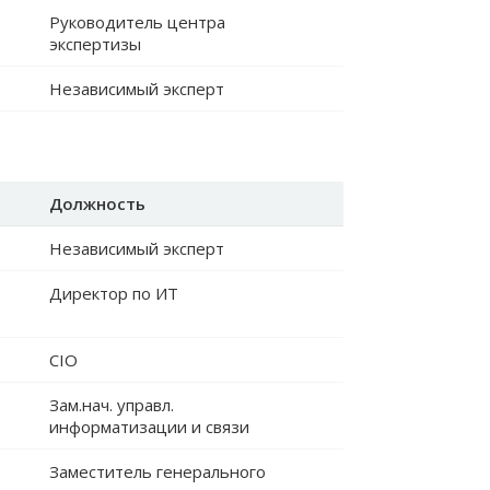
Руководитель центра
экспертизы
Независимый эксперт
Должность
Независимый эксперт
л
Директор по ИТ
CIO
Зам.нач. управл.
информатизации и связи
Заместитель генерального