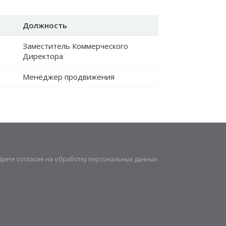
Должность
Заместитель Коммерческого
Директора
Менеджер продвижения
даете
согласие на обработку персональных данных