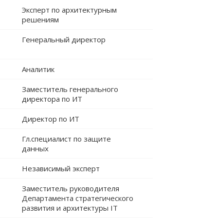
Эксперт по архитектурным
решениям
Генеральный директор
Аналитик
Заместитель генерального
директора по ИТ
Директор по ИТ
Гл.специалист по защите
данных
Независимый эксперт
Заместитель руководителя
Департамента стратегического
развития и архитектуры IT