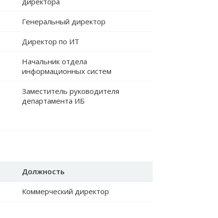
директора
Генеральный директор
Директор по ИТ
Начальник отдела
информационных систем
Заместитель руководителя
департамента ИБ
Должность
Коммерческий директор