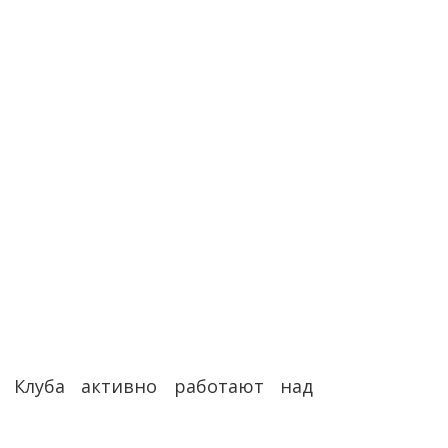
Клуба активно работают над