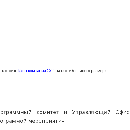
осмотреть
Кают компания 2011
на карте большего размера
рограммный комитет и Управляющий Офис 
ограммой мероприятия.