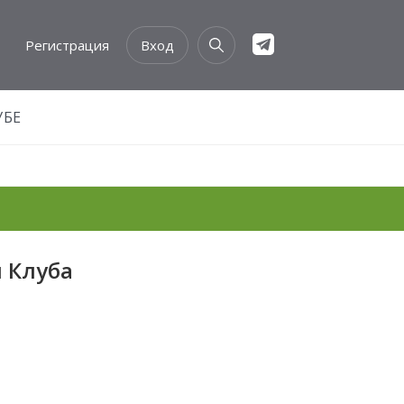
Регистрация
Вход
УБЕ
 Клуба