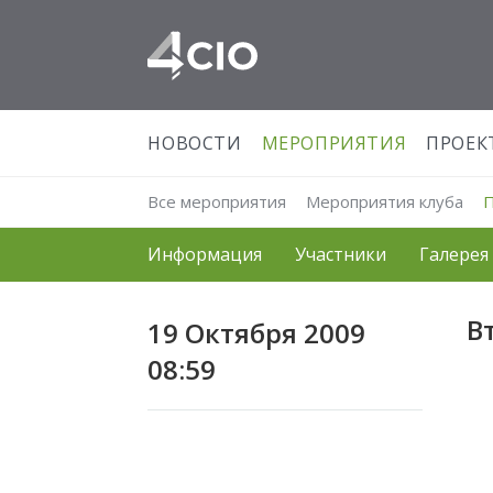
НОВОСТИ
МЕРОПРИЯТИЯ
ПРОЕК
Все мероприятия
Мероприятия клуба
Информация
Участники
Галерея
В
19 Октября 2009
08:59