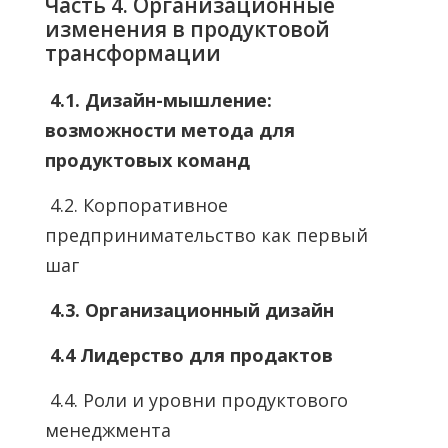
Часть 4. Организационные
изменения в продуктовой
трансформации
4.1. Дизайн-мышление:
возможности метода для
продуктовых команд
4.2. Корпоративное
предпринимательство как первый
шаг
4.3. Организационный дизайн
4.4 Лидерство для продактов
4.4. Роли и уровни продуктового
менеджмента