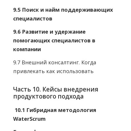
9.5 Поиск и найм поддерживающих
специалистов
9.6 Развитие и удержание
помогающих специалистов в
компании
9.7 Внешний консалтинг. Когда
привлекать как использовать
Часть 10. Кейсы внедрения
продуктового подхода
10.1 Гибридная методология
WaterScrum