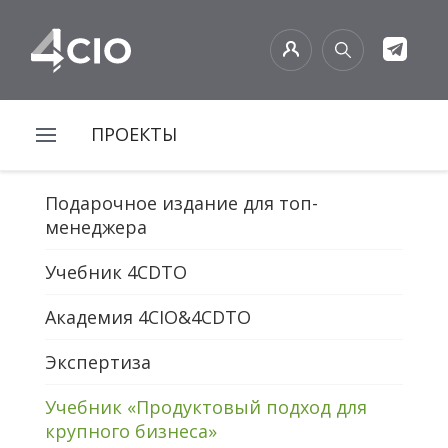
ПРОЕКТЫ
Подарочное издание для топ-
менеджера
Учебник 4CDTO
Академия 4CIO&4CDTO
Экспертиза
Учебник «Продуктовый подход для
крупного бизнеса»