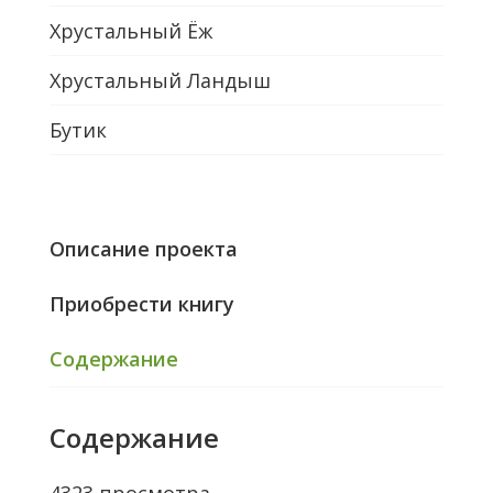
Хрустальный Ёж
Хрустальный Ландыш
Бутик
Описание проекта
Приобрести книгу
Содержание
Содержание