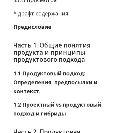
4323 просмотра
* драфт содержания
Предисловие
Часть 1. Общие понятия
продукта и принципы
продуктового подхода
1.1 Продуктовый подход:
Определения, предпосылки и
контекст.
1.2 Проектный vs продуктовый
подход и гибриды
Часть 2. Продуктовая