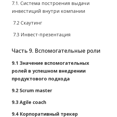
7.1. Система построения выдачи
инвестиций внутри компании
7.2 Скаутинг
7.3 Инвест-презентация
Часть 9. Вспомогательные роли
9.1 Значение вспомогательных
ролей в успешном внедрении
продуктового подхода
9.2 Scrum master
9.3 Agile coach
9.4 Корпоративный трекер