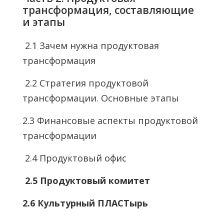
трансформация, составляющие
и этапы
2.1 Зачем нужна продуктовая
трансформация
2.2 Стратегия продуктовой
трансформации. Основные этапы
2.3 Финансовые аспекты продуктовой
трансформации
2.4 Продуктовый офис
2.5 Продуктовый комитет
2.6 Культурный ПЛАСТырь