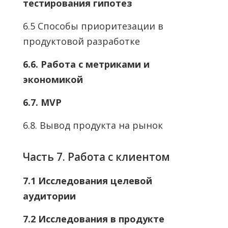
тестирования гипотез
6.5 Способы приоритезации в
продуктовой разработке
6.6. Работа с метриками и
экономикой
6.7. MVP
6.8. Вывод продукта на рынок
Часть 7. Работа с клиентом
7.1 Исследования целевой
аудитории
7.2 Исследования в продукте