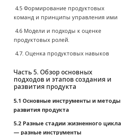
4.5 Формирование продуктовых
команд и принципы управления ими
4.6 Модели и подходы к оценке
продуктовых ролей.
4.7. Оценка продуктовых навыков
Часть 5. Обзор основных
подходов и этапов создания и
развития продукта
5.1 Основные инструменты и методы
развития продукта
5.2 Разные стадии жизненного цикла
— разные инструменты