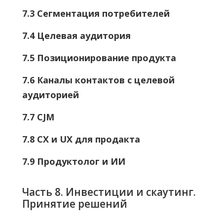
7.3 Сегментация потребителей
7.4 Целевая аудитория
7.5 Позиционирование продукта
7.6 Каналы контактов с целевой
аудиторией
7.7 CJM
7.8 CX и UX для продакта
7.9 Продуктолог и ИИ
Часть 8. Инвестиции и скаутинг.
Принятие решений