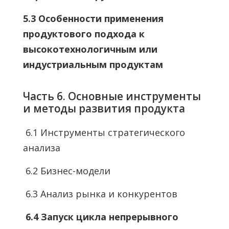
5.3 Особенности применения
продуктового подхода к
высокотехнологичным или
индустриальным продуктам
Часть 6. Основные инструменты
и методы развития продукта
6.1 Инструменты стратегического
анализа
6.2 Бизнес-модели
6.3 Анализ рынка и конкурентов
6.4 Запуск цикла непрерывного