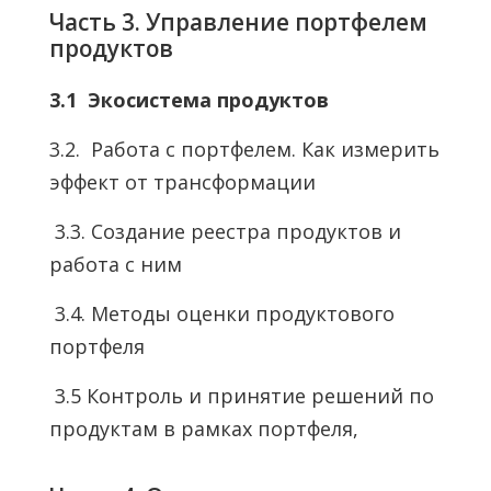
Часть 3. Управление портфелем
продуктов
3.1 Экосистема продуктов
3.2. Работа с портфелем. Как измерить
эффект от трансформации
3.3. Создание реестра продуктов и
работа с ним
3.4. Методы оценки продуктового
портфеля
3.5 Контроль и принятие решений по
продуктам в рамках портфеля,