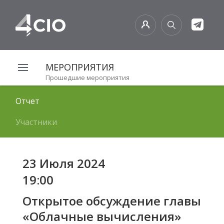
МЕРОПРИЯТИЯ
Прошедшие мероприятия
Отчет
Участники
23 Июля 2024
19:00
Открытое обсуждение главы
«Облачные вычисления»