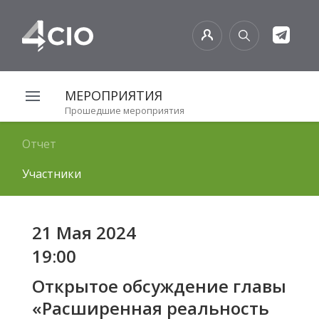
МЕРОПРИЯТИЯ
Прошедшие мероприятия
Отчет
Участники
21 Мая 2024
19:00
Открытое обсуждение главы
«Расширенная реальность