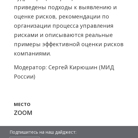
приведены подходы к выявлению и
оценке рисков, рекомендации по
организации процесса управления
рисками и описываются реальные
примеры эффективной оценки рисков
компаниями.
Модератор: Сергей Кирюшин (МИД
России)
МЕСТО
ZOOM
Подпишитесь на наш дайджест: