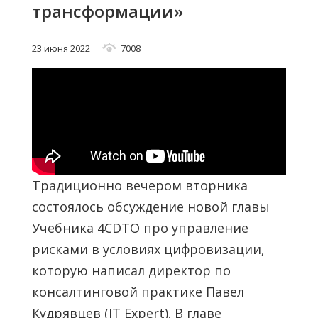
трансформации»
23 июня 2022
7008
Традиционно вечером вторника
состоялось обсуждение новой главы
Учебника 4CDTO про управление
рисками в условиях цифровизации,
которую написал директор по
консалтинговой практике Павел
Кудрявцев (IT Expert). В главе