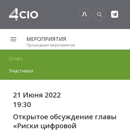
МЕРОПРИЯТИЯ
Прошедшие мероприятия
Отчет
Участники
21 Июня 2022
19:30
Открытое обсуждение главы
«Риски цифровой