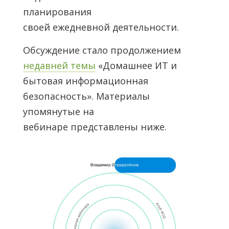
планирования
своей ежедневной деятельности.
Обсуждение стало продолжением
недавней темы
«Домашнее ИТ и
бытовая информационная
безопасность». Материалы
упомянутые на
вебинаре представлены ниже.