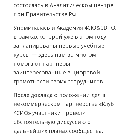
состоялась в Аналитическом центре
при Правительстве РФ.
Упоминалась и Академия 4CIO&CDTO,
в рамках которой уже в этом году
запланированы первые учебные
курсы — здесь нам во многом
помогают партнёры,
заинтересованные в цифровой
грамотности своих сотрудников.
После доклада о положении дел в
некоммерческом партнёрстве «Клуб
4СИО» участники провели
обстоятельную дискуссию о
дальнейших планах сообщества,