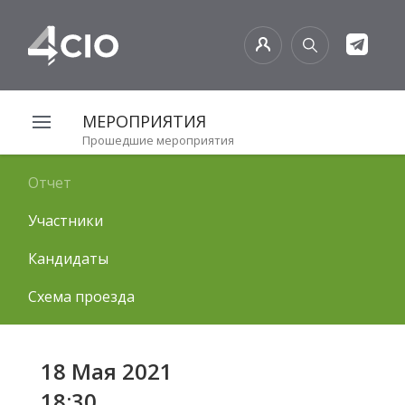
МЕРОПРИЯТИЯ
Прошедшие мероприятия
Отчет
Участники
Кандидаты
Схема проезда
18 Мая 2021
18:30