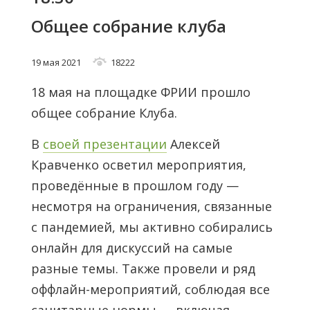
Общее собрание клуба
19 мая 2021
18222
18 мая на площадке ФРИИ прошло
общее собрание Клуба.
В
своей презентации
Алексей
Кравченко осветил мероприятия,
проведённые в прошлом году —
несмотря на ограничения, связанные
с пандемией, мы активно собирались
онлайн для дискуссий на самые
разные темы. Также провели и ряд
оффлайн-мероприятий, соблюдая все