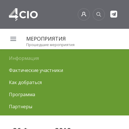
МЕРОПРИЯТИЯ
Прошедшие мероприятия
Информация
Фактические участники
Как добраться
Программа
Партнеры