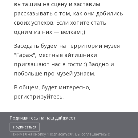
вытащим на сцену и заставим
рассказывать о том, как они добились
своих успехов. Если хотите стать
одним из них — велкам ;)
Заседать будем на территории музея
"Гараж", местные айтишники
приглашают нас в гости :) Заодно и
побольше про музей узнаем.
В общем, будет интересно,
регистрируйтесь.
Подпишитесь на наш дайджест:
Подписаться
Нажимая на кнопку "Подписаться", Вы соглашаетесь с