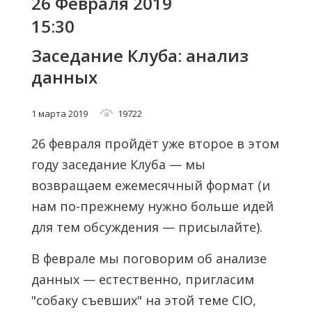
26 Февраля 2019
15:30
Заседание Клуба: анализ
данных
1 марта 2019
19722
26 февраля пройдёт уже второе в этом
году заседание Клуба — мы
возвращаем ежемесячный формат (и
нам по-прежнему нужно больше идей
для тем обсуждения — присылайте).
В феврале мы поговорим об анализе
данных — естественно, пригласим
"собаку съевших" на этой теме CIO,