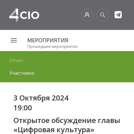
МЕРОПРИЯТИЯ
Прошедшие мероприятия
Отчет
Участники
3 Октября 2024
19:00
Открытое обсуждение главы
«Цифровая культура»