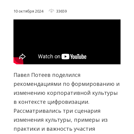
10 октября 2024
33659
Павел Потеев поделился
рекомендациями по формированию и
изменению корпоративной культуры
в контексте цифровизации.
Рассматривались три сценария
изменения культуры, примеры из
практики и важность участия