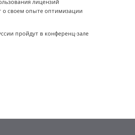
ользования лицензий
т о своем опыте оптимизации
ссии пройдут в конференц-зале