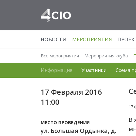
НОВОСТИ
МЕРОПРИЯТИЯ
ПРОЕК
Все мероприятия
Мероприятия клуба
Информация
Участники
Схема п
С
17 Февраля 2016
11:00
17 
В 
МЕСТО ПРОВЕДЕНИЯ
мн
ул. Большая Ордынка, д.