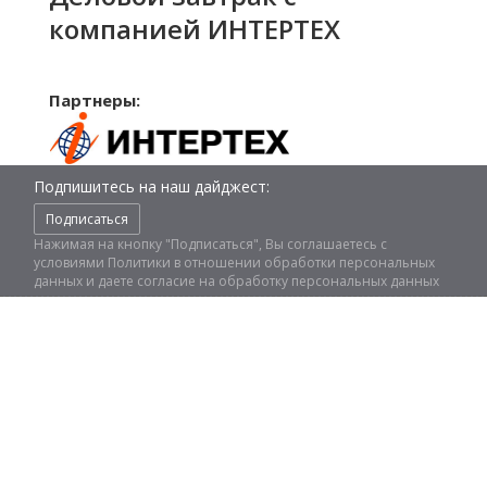
компанией ИНТЕРТЕХ
Партнеры:
Подпишитесь на наш дайджест:
Подписаться
Нажимая на кнопку "Подписаться", Вы соглашаетесь с
условиями
Политики в отношении обработки персональных
данных
и даете
согласие на обработку персональных данных