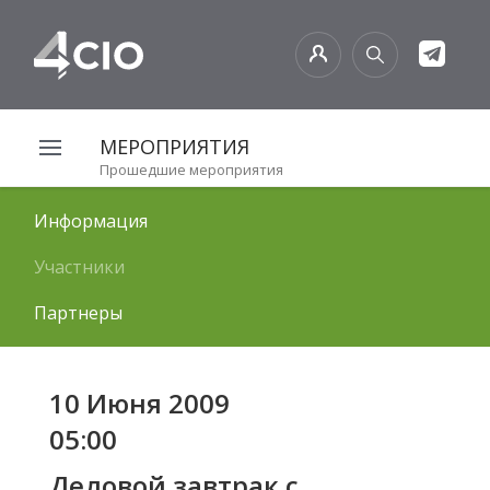
МЕРОПРИЯТИЯ
Прошедшие мероприятия
Информация
Участники
Партнеры
10 Июня 2009
05:00
Деловой завтрак с