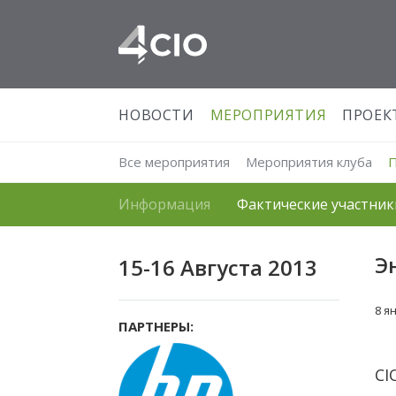
НОВОСТИ
МЕРОПРИЯТИЯ
ПРОЕК
Все мероприятия
Мероприятия клуба
Информация
Фактические участник
Э
15-16 Августа 2013
8 я
ПАРТНЕРЫ:
CI