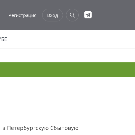
Регистрация
Вход
УБЕ
с в Петербургскую Сбытовую