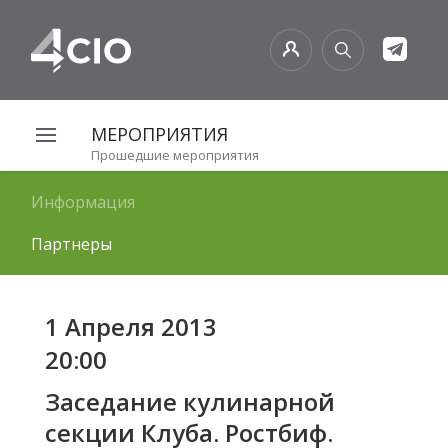
МЕРОПРИЯТИЯ
Прошедшие мероприятия
Информация
Партнеры
1 Апреля 2013
20:00
Заседание кулинарной
секции Клуба. Ростбиф.