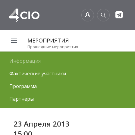
МЕРОПРИЯТИЯ
Прошедшие мероприятия
Информация
Фактические участники
Программа
Партнеры
23 Апреля 2013
15:00