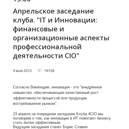
Апрельское заседание
клуба. "IT и Инновации:
финансовые и
организационные аспекты
профессиональной
деятельности CIO"
9 мая 2013
19138
Согласно Википедии, инновация -
это "внедрённое
новшество, обеспечивающее качественный рост
эффективности процессов или продукции,
востребованное рынком".
23 апреля на очередном заседании Клуба 4CIO мы
поговорим о том, как инновации в ИТ помогают бизнесу
стать более эффективным.
Ведущим заседания станет
Борис Славин