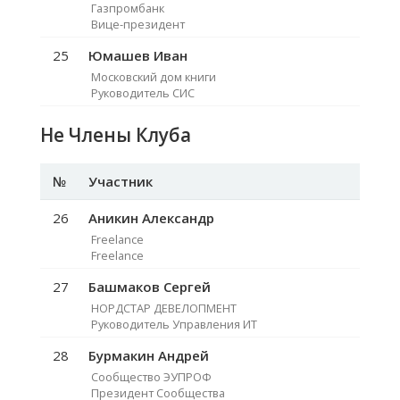
Газпромбанк
Вице-президент
25
Юмашев Иван
Московский дом книги
Руководитель СИС
Не Члены Клуба
№
Участник
26
Аникин Александр
Freelance
Freelance
27
Башмаков Сергей
НОРДСТАР ДЕВЕЛОПМЕНТ
Руководитель Управления ИТ
28
Бурмакин Андрей
Сообщество ЭУПРОФ
Президент Сообщества