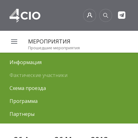
МЕРОПРИЯТИЯ
Прошедшие мероприятия
Информация
Фактические участники
Схема проезда
Программа
Партнеры