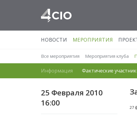
НОВОСТИ
МЕРОПРИЯТИЯ
ПРОЕК
Все мероприятия
Мероприятия клуба
Информация
Фактические участник
З
25 Февраля 2010
16:00
27 