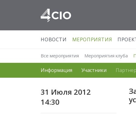
НОВОСТИ
МЕРОПРИЯТИЯ
ПРОЕК
Все мероприятия
Мероприятия клуба
Информация
Участники
Партне
З
31 Июля 2012
у
14:30