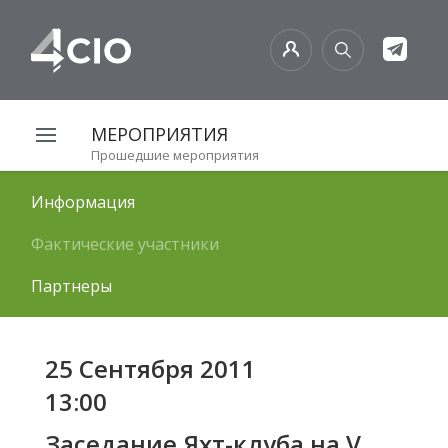
МЕРОПРИЯТИЯ
Прошедшие мероприятия
Информация
Фактические участники
Партнеры
25 Сентября 2011
13:00
Заседание Яхт-клуба на V