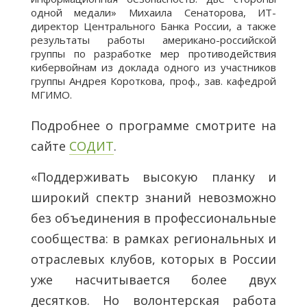
одной медали» Михаила Сенаторова, ИТ-
директор Центрального Банка России, а также
результаты работы американо-российской
группы по разработке мер противодействия
кибервойнам из доклада одного из участников
группы Андрея Короткова, проф., зав. кафедрой
МГИМО.
Подробнее о программе смотрите на
сайте
СОДИТ
.
«Поддерживать высокую планку и
широкий спектр знаний невозможно
без объединения в профессиональные
сообщества: в рамках региональных и
отраслевых клубов, которых в России
уже насчитывается более двух
десятков. Но волонтерская работа