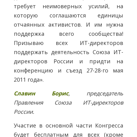
требует неимоверных усилий, на
которую соглашаются единицы
отчаянных активистов. И им нужна
поддержка всего сообщества!
Призываю всех ИТ-директоров
поддержать деятельность Союза ИТ-
директоров России и придти на
конференцию и съезд 27-28-го мая
2011 года».
Славин Борис
, председатель
Правления Союза ИТ-директоров
России.
Участие в основной части Конгресса
будет бесплатным для всех (кроме