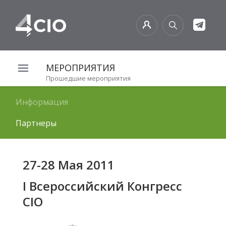
МЕРОПРИЯТИЯ
Прошедшие мероприятия
Информация
Партнеры
27-28 Мая 2011
I Всероссийский Конгресс
CIO