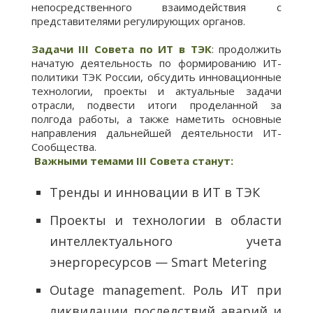
непосредственного взаимодействия с
представителями регулирующих органов.
Задачи
III
Совета по ИТ в ТЭК
: продолжить
начатую деятельность по формированию ИТ-
политики ТЭК России, обсудить инновационные
технологии, проекты и актуальные задачи
отрасли, подвести итоги проделанной за
полгода работы, а также наметить основные
направления дальнейшей деятельности ИТ-
Сообщества.
Важными темами
III
Совета станут:
Тренды и инновации в ИТ в ТЭК
Проекты и технологии в области
интеллектуального учета
энергоресурсов — Smart Metering
Outage management. Роль ИТ при
ликвидации последствий аварий и