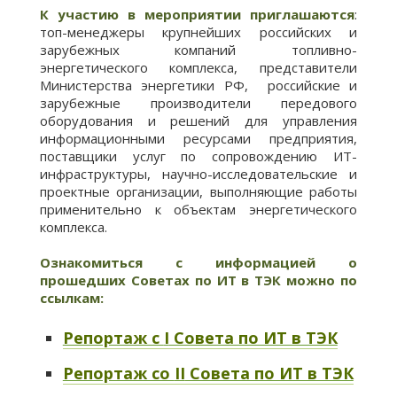
К участию в мероприятии приглашаются
:
топ-менеджеры крупнейших российских и
зарубежных компаний топливно-
энергетического комплекса, представители
Министерства энергетики РФ, российские и
зарубежные производители передового
оборудования и решений для управления
информационными ресурсами предприятия,
поставщики услуг по сопровождению ИТ-
инфраструктуры, научно-исследовательские и
проектные организации, выполняющие работы
применительно к объектам энергетического
комплекса.
Ознакомиться с информацией о
прошедших Советах по ИТ в ТЭК можно по
ссылкам:
Репортаж с
I
Совета по ИТ в ТЭК
Репортаж со
II
Совета по ИТ в ТЭК