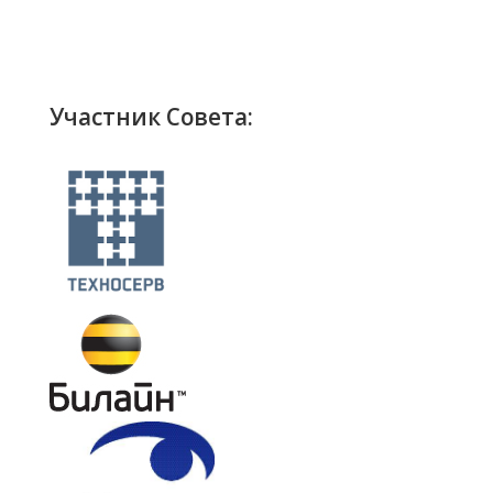
Участник Совета: