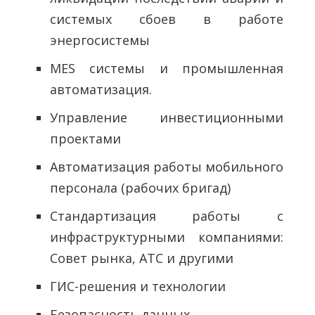
системых сбоев в работе
энергосистемы
MES системы и промышленная
автоматизация.
Управление инвестиционными
проектами
Автоматизация работы мобильного
персонала (рабочих бригад)
Стандартизация работы с
инфраструктурными компаниями:
Совет рынка, АТС и другими
ГИС-решения и технологии
Безопасность данных