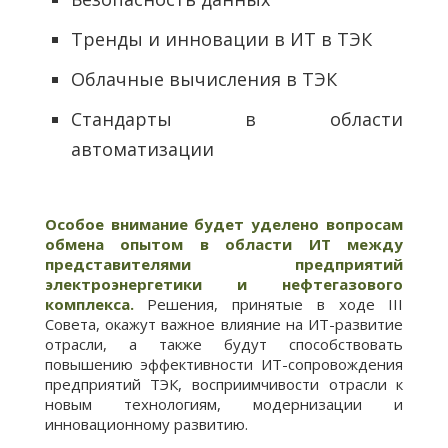
Тренды и инновации в ИТ в ТЭК
Облачные вычисления в ТЭК
Стандарты в области
автоматизации
Особое внимание будет уделено вопросам
обмена опытом в области ИТ между
представителями предприятий
электроэнергетики и нефтегазового
комплекса.
Решения, принятые в ходе
III
Совета, окажут важное влияние на ИТ-развитие
отрасли, а также будут способствовать
повышению эффективности ИТ-сопровождения
предприятий ТЭК, восприимчивости отрасли к
новым технологиям, модернизации и
инновационному развитию.