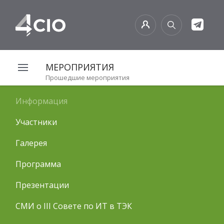
МЕРОПРИЯТИЯ
Прошедшие мероприятия
Информация
Участники
Галерея
Программа
Презентации
СМИ о III Совете по ИТ в ТЭК