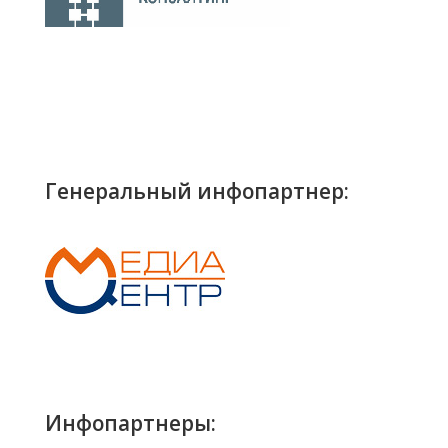
Генеральный инфопартнер:
Инфопартнеры: