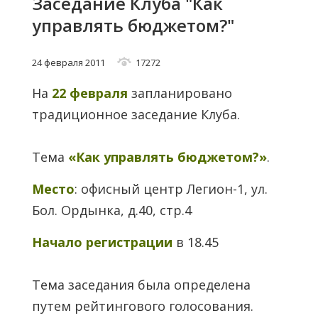
Заседание Клуба "Как
управлять бюджетом?"
24 февраля 2011
17272
На
22 февраля
запланировано
традиционное заседание Клуба.
Тема
«Как управлять бюджетом?»
.
Место
: офисный центр Легион-1, ул.
Бол. Ордынка, д.40, стр.4
Начало регистрации
в 18.45
Тема заседания была определена
путем рейтингового голосования.