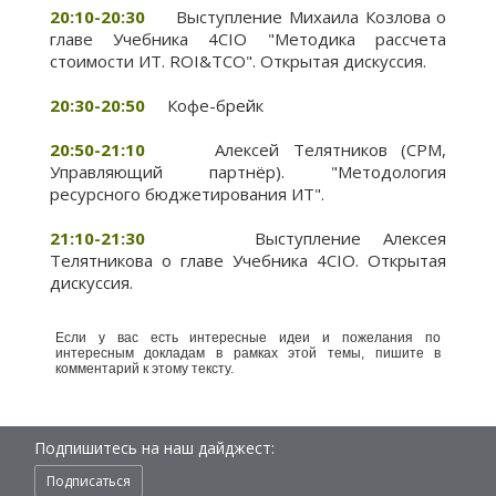
20:10-20:30
Выступление Михаила Козлова о
главе Учебника 4CIO "Методика рассчета
стоимости ИТ. ROI&TCO". Открытая дискуссия.
20:30-20:50
Кофе-брейк
20:50-21:10
Алексей Телятников (CPM,
Управляющий партнёр). "Методология
ресурсного бюджетирования ИТ".
21:10-21:30
Выступление Алексея
Телятникова о главе Учебника 4CIO. Открытая
дискуссия.
Если у вас есть интересные идеи и пожелания по
интересным докладам в рамках этой темы, пишите в
комментарий к этому тексту.
Подпишитесь на наш дайджест:
Подписаться