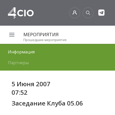
МЕРОПРИЯТИЯ
Прошедшие мероприятия
Информация
Партнеры
5 Июня 2007
07:52
Заседание Клуба 05.06