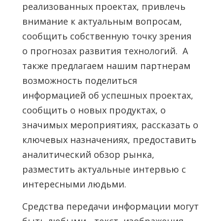
реализованных проектах, привлечь
внимание к актуальным вопросам,
сообщить собственную точку зрения
о прогнозах развития технологий. А
также предлагаем нашим партнерам
возможность поделиться
информацией об успешных проектах,
сообщить о новых продуктах, о
значимых мероприятиях, рассказать о
ключевых назначениях, предоставить
аналитический обзор рынка,
разместить актуальные интервью с
интересными людьми.
Средства передачи информации могут