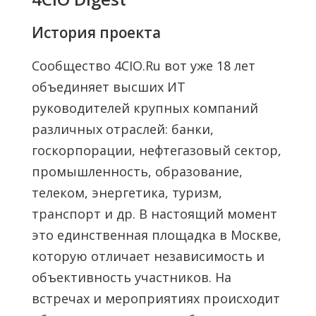
История проекта
Сообщество 4CIO.Ru вот уже 18 лет
объединяет высших ИТ
руководителей крупных компаний
различных отраслей: банки,
госкорпорации, нефтегазовый сектор,
промышленность, образование,
телеком, энергетика, туризм,
транспорт и др. В настоящий момент
это единственная площадка в Москве,
которую отличает независимость и
объективность участников. На
встречах и мероприятиях происходит