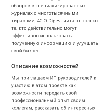
обзоров в специализированных
журналах с многотысячными
тиражами, 4CIO Digest читают только
те, кто действительно могут
эффективно использовать
полученную информацию и улучшать
свой бизнес.
Описание возможностей
Мы приглашаем ИТ руководителей к
участию в этом проекте как
возможности передать свой
профессиональный опыт своим
коллегам, рассказать об интересных