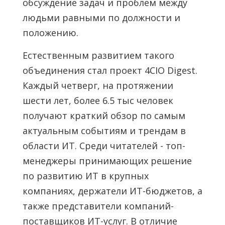
обсуждение задач и проблем между
людьми равными по должности и
положению.
Естественным развитием такого
объединения стал проект 4CIO Digest.
Каждый четверг, на протяжении
шести лет, более 6.5 тыс человек
получают краткий обзор по самым
актуальным событиям и трендам в
области ИТ. Среди читателей - топ-
менеджеры принимающих решение
по развитию ИТ в крупных
компаниях, держатели ИТ-бюджетов, а
также представители компаний-
поставщиков ИТ-услуг. В отличие