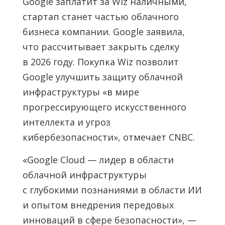
Google заплатит за Wiz наличными,
стартап станет частью облачного
бизнеса компании. Google заявила,
что рассчитывает закрыть сделку
в 2026 году. Покупка Wiz позволит
Google улучшить защиту облачной
инфраструктуры «в мире
прогрессирующего искусственного
интеллекта и угроз
кибербезопасности», отмечает CNBC.
«Google Cloud — лидер в области
облачной инфраструктуры
с глубокими познаниями в области ИИ
и опытом внедрения передовых
инноваций в сфере безопасности», —