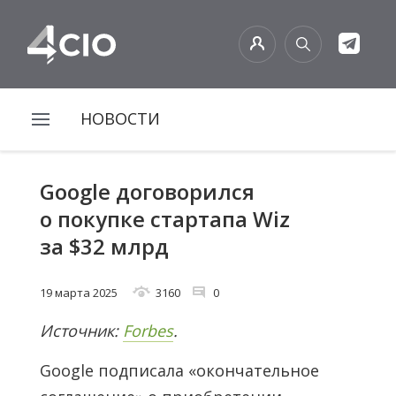
НОВОСТИ
Google договорился
о покупке стартапа Wiz
за $32 млрд
19 марта 2025
3160
0
Источник:
Forbes
.
Google подписала «окончательное