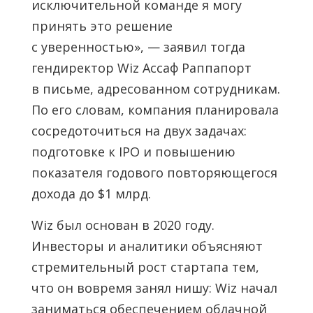
исключительной команде я могу
принять это решение
с уверенностью», — заявил тогда
гендиректор Wiz Ассаф Раппапорт
в письме, адресованном сотрудникам.
По его словам, компания планировала
сосредоточиться на двух задачах:
подготовке к IPO и повышению
показателя годового повторяющегося
дохода до $1 млрд.
Wiz был основан в 2020 году.
Инвесторы и аналитики объясняют
стремительный рост стартапа тем,
что он вовремя занял нишу: Wiz начал
заниматься обеспечением облачной