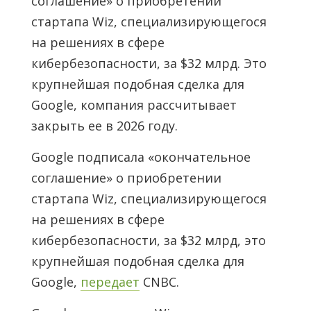
соглашение» о приобретении
стартапа Wiz, специализирующегося
на решениях в сфере
кибербезопасности, за $32 млрд. Это
крупнейшая подобная сделка для
Google, компания рассчитывает
закрыть ее в 2026 году.
Google подписала «окончательное
соглашение» о приобретении
стартапа Wiz, специализирующегося
на решениях в сфере
кибербезопасности, за $32 млрд, это
крупнейшая подобная сделка для
Google,
передает
CNBC.