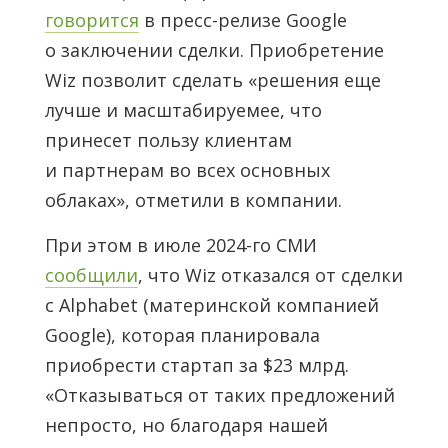
говорится
в пресс-релизе Google
о заключении сделки. Приобретение
Wiz позволит сделать «решения еще
лучше и масштабируемее, что
принесет пользу клиентам
и партнерам во всех основных
облаках», отметили в компании.
При этом в июле 2024-го СМИ
сообщили
, что Wiz отказался от сделки
с Alphabet (материнской компанией
Google), которая планировала
приобрести стартап за $23 млрд.
«Отказываться от таких предложений
непросто, но благодаря нашей