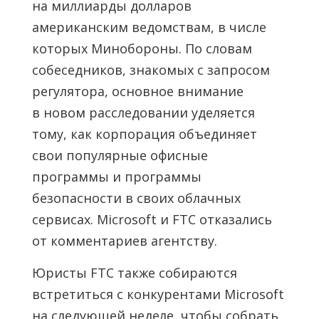
на миллиарды долларов
американским ведомствам, в числе
которых Минобороны. По словам
собеседников, знакомых с запросом
регулятора, основное внимание
в новом расследовании уделяется
тому, как корпорация объединяет
свои популярные офисные
программы и программы
безопасности в своих облачных
сервисах. Microsoft и FTC отказались
от комментариев агентству.
Юристы FTC также собираются
встретиться с конкурентами Microsoft
на следующей неделе, чтобы собрать