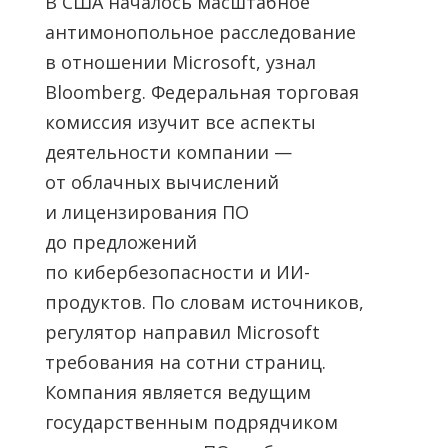
В США началось масштабное
антимонопольное расследование
в отношении Microsoft, узнал
Bloomberg. Федеральная торговая
комиссия изучит все аспекты
деятельности компании —
от облачных вычислений
и лицензирования ПО
до предложений
по кибербезопасности и ИИ-
продуктов. По словам источников,
регулятор направил Microsoft
требования на сотни страниц.
Компания является ведущим
государственным подрядчиком