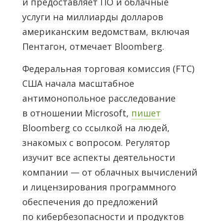
и предоставляет ПО и облачные
услуги на миллиарды долларов
американским ведомствам, включая
Пентагон, отмечает Bloomberg.
Федеральная торговая комиссия (FTC)
США начала масштабное
антимонопольное расследование
в отношении Microsoft,
пишет
Bloomberg со ссылкой на людей,
знакомых с вопросом. Регулятор
изучит все аспекты деятельности
компании — от облачных вычислений
и лицензирования программного
обеспечения до предложений
по кибербезопасности и продуктов