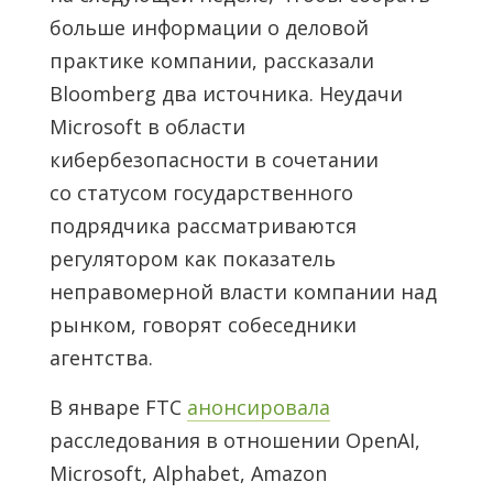
больше информации о деловой
практике компании, рассказали
Bloomberg два источника. Неудачи
Microsoft в области
кибербезопасности в сочетании
со статусом государственного
подрядчика рассматриваются
регулятором как показатель
неправомерной власти компании над
рынком, говорят собеседники
агентства.
В январе FTC
анонсировала
расследования в отношении OpenAI,
Microsoft, Alphabet, Amazon