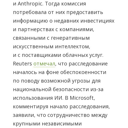
и Anthropic. Тогда комиссия
потребовала от них предоставить
информацию о недавних инвестициях
и партнерствах с компаниями,
связанными с генеративным
искусственным интеллектом,
и с поставщиками облачных услуг.
Reuters
отмечал
, что расследование
началось на фоне обеспокоенности
по поводу возможной угрозы для
национальной безопасности из-за
использования ИИ. В Microsoft,
комментируя начало расследования,
заявили, что сотрудничество между
крупными независимыми