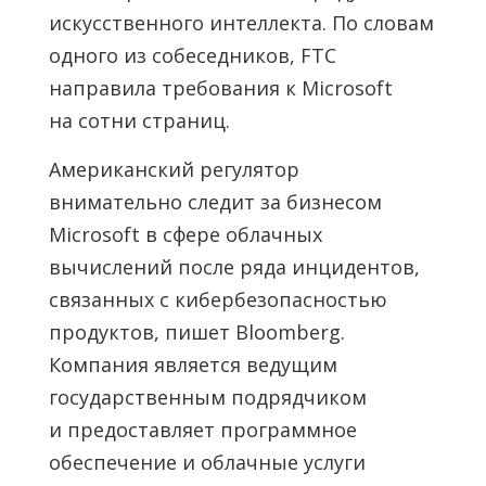
искусственного интеллекта. По словам
одного из собеседников, FTC
направила требования к Microsoft
на сотни страниц.
Американский регулятор
внимательно следит за бизнесом
Microsoft в сфере облачных
вычислений после ряда инцидентов,
связанных с кибербезопасностью
продуктов, пишет Bloomberg.
Компания является ведущим
государственным подрядчиком
и предоставляет программное
обеспечение и облачные услуги