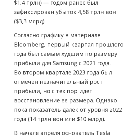
$1,4 трлн) — годом ранее был
зафиксирован убыток 4,58 трлн вон
($3,3 млрд).
Согласно графику в материале
Bloomberg, первый квартал прошлого
года был самым худшим по размеру
прибыли для Samsung с 2021 года.
Во втором квартале 2023 года был
отмечен незначительный рост
прибыли, но с тех пор идет
восстановление ее размера. Однако
пока показатель далек от уровня 2022
года (14 трлн вон или $10 млрд).
В начале апреля основатель Tesla