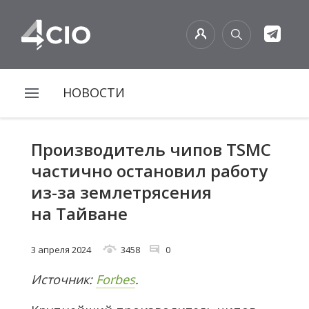
НОВОСТИ
Производитель чипов TSMC
частично остановил работу
из-за землетрясения
на Тайване
3 апреля 2024
3458
0
Источник:
Forbes
.