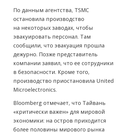
По данным агентства, TSMC
остановила производство
на некоторых заводах, чтобы
эвакуировать персонал. Там
сообщили, что эвакуация прошла
дежурно. Позже представитель
компании заявил, что ее сотрудники
в безопасности. Кроме того,
производство приостановила United
Microelectronics.
Bloomberg отмечает, что Тайвань
«критически важен» для мировой
экономики: на остров приходится
более половины мирового рынка