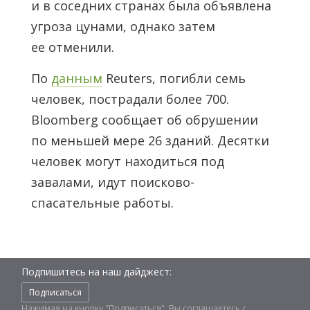
и в соседних странах была объявлена
угроза цунами, однако затем
ее отменили.
По
данным
Reuters, погибли семь
человек, пострадали более 700.
Bloomberg сообщает об обрушении
по меньшей мере 26 зданий. Десятки
человек могут находиться под
завалами, идут поисково-
спасательные работы.
Подпишитесь на наш дайджест:
Подписаться
Нажимая на кнопку "Подписаться", Вы соглашаетесь с