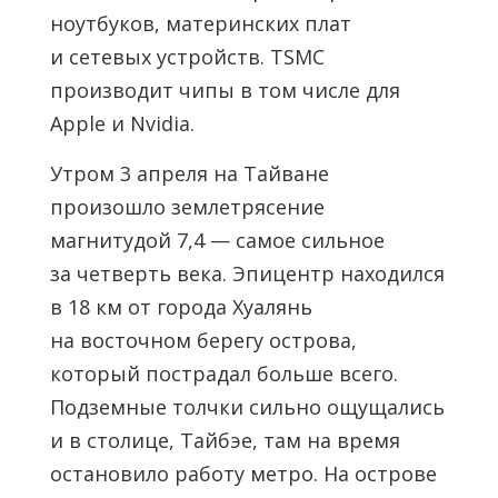
ноутбуков, материнских плат
и сетевых устройств. TSMC
производит чипы в том числе для
Apple и Nvidia.
Утром 3 апреля на Тайване
произошло землетрясение
магнитудой 7,4 — самое сильное
за четверть века. Эпицентр находился
в 18 км от города Хуалянь
на восточном берегу острова,
который пострадал больше всего.
Подземные толчки сильно ощущались
и в столице, Тайбэе, там на время
остановило работу метро. На острове