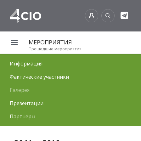
МЕРОПРИЯТИЯ
Прошедшие мероприятия
Информация
Фактические участники
Галерея
Презентации
Партнеры