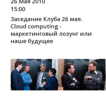
26 Мая 2010
15:00
Заседание Клуба 26 мая.
Cloud computing -
маркетинговый лозунг или
наше будущее